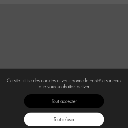
Ce site utilise des cookies et vous donne le contrôle sur ceux
que vous souhaitez activer
Tout accepter
Tout refuser