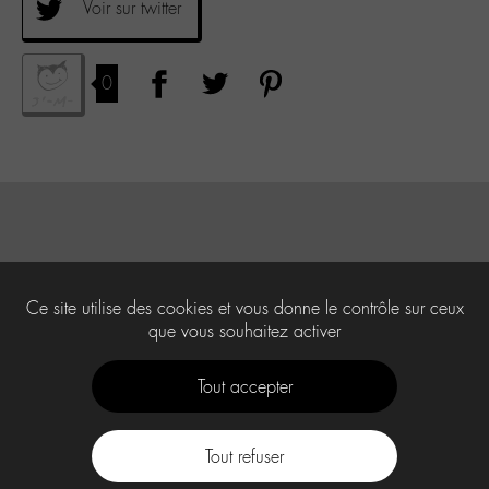
Voir sur twitter
0
Ce site utilise des cookies et vous donne le contrôle sur ceux
que vous souhaitez activer
Tout accepter
Tout refuser