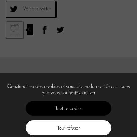
Voir sur twitter
0
Ce site utilise des cookies et vous donne le contrôle sur ceux
que vous souhaitez activer
Tout accepter
Tout refuser