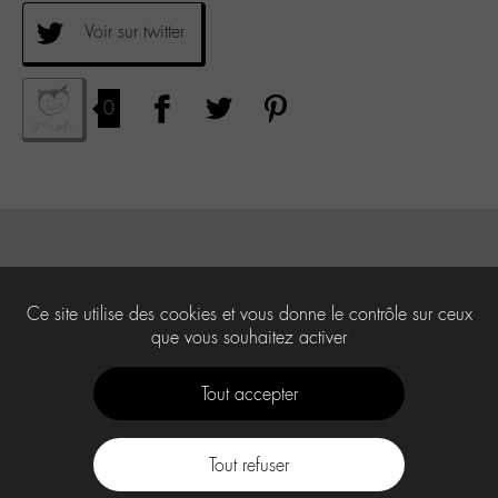
Voir sur twitter
0
Ce site utilise des cookies et vous donne le contrôle sur ceux
que vous souhaitez activer
Tout accepter
Tout refuser