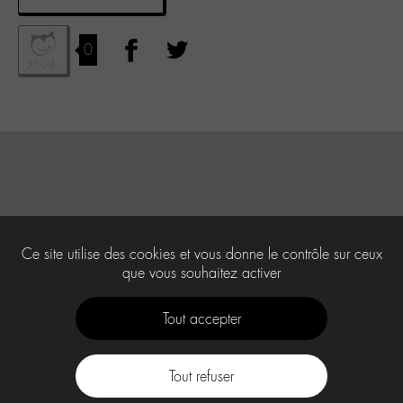
0
Ce site utilise des cookies et vous donne le contrôle sur ceux
que vous souhaitez activer
Tout accepter
Tout refuser