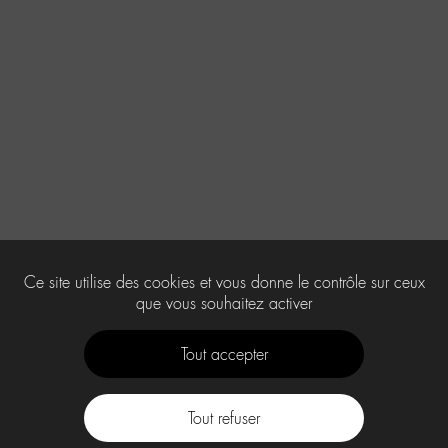
Ce site utilise des cookies et vous donne le contrôle sur ceux
que vous souhaitez activer
Tout accepter
Tout refuser