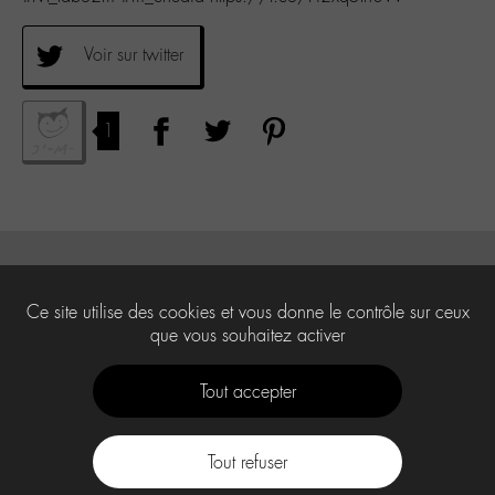
Voir sur twitter
1
Ce site utilise des cookies et vous donne le contrôle sur ceux
que vous souhaitez activer
Tout accepter
Tout refuser