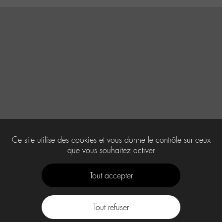
Ce site utilise des cookies et vous donne le contrôle sur ceux
que vous souhaitez activer
Tout accepter
Tout refuser