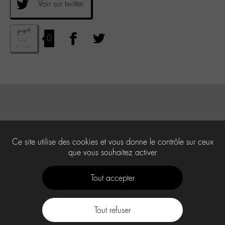
Voir sur twitter
0
Ce site utilise des cookies et vous donne le contrôle sur ceux
que vous souhaitez activer
Tout accepter
Tout refuser