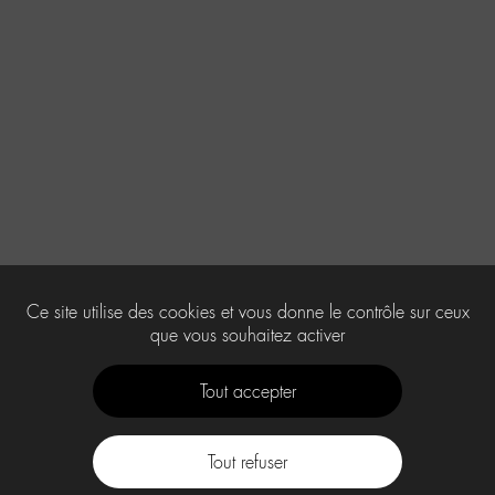
Ce site utilise des cookies et vous donne le contrôle sur ceux
que vous souhaitez activer
Tout accepter
Tout refuser