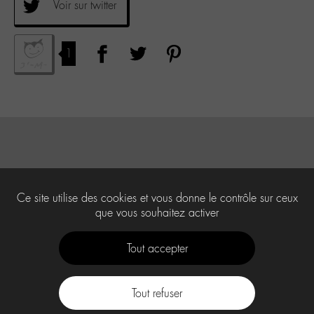
Voir sur twitter
1
Ce site utilise des cookies et vous donne le contrôle sur ceux
que vous souhaitez activer
Tout accepter
Tout refuser