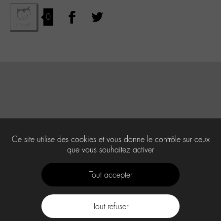
0
Ce site utilise des cookies et vous donne le contrôle sur ceux
que vous souhaitez activer
Tout accepter
Tout refuser