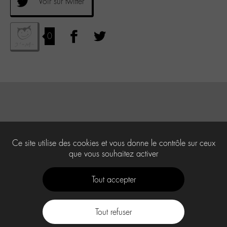
Voir sur twitter
0
Ce site utilise des cookies et vous donne le contrôle sur ceux
que vous souhaitez activer
Tout accepter
Tout refuser