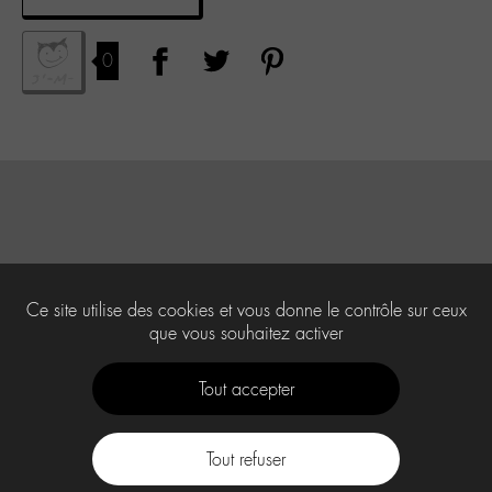
0
Ce site utilise des cookies et vous donne le contrôle sur ceux
que vous souhaitez activer
Tout accepter
Tout refuser