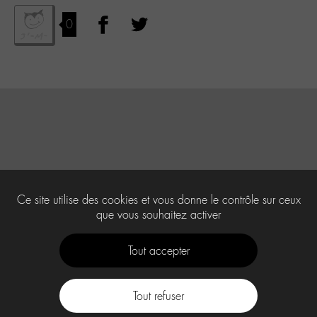
0
Ce site utilise des cookies et vous donne le contrôle sur ceux
que vous souhaitez activer
Tout accepter
Tout refuser