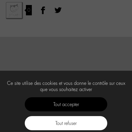
0
Ce site utilise des cookies et vous donne le contrôle sur ceux
que vous souhaitez activer
Tout accepter
Tout refuser