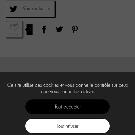
Voir sur twitter
3
Ce site utilise des cookies et vous donne le contrôle sur ceux
que vous souhaitez activer
Tout accepter
Tout refuser