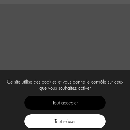
Ce site utilise des cookies et vous donne le contrôle sur ceux
que vous souhaitez activer
Tout accepter
Tout refuser