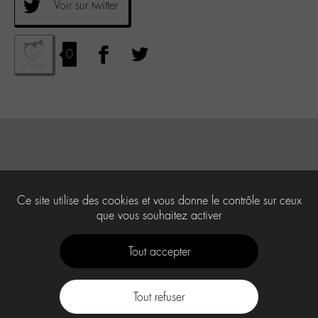
Voir sur twitter
0
Ce site utilise des cookies et vous donne le contrôle sur ceux
que vous souhaitez activer
Tout accepter
Tout refuser