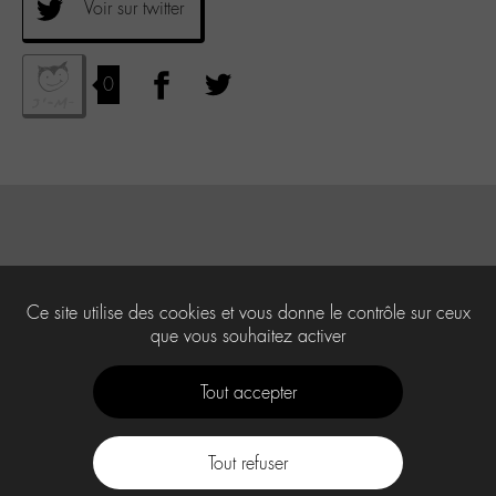
Voir sur twitter
0
Ce site utilise des cookies et vous donne le contrôle sur ceux
que vous souhaitez activer
Tout accepter
Tout refuser