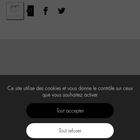
0
Ce site utilise des cookies et vous donne le contrôle sur ceux
que vous souhaitez activer
Tout accepter
Tout refuser