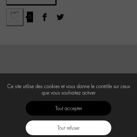
0
Ce site utilise des cookies et vous donne le contrôle sur ceux
que vous souhaitez activer
Tout accepter
Tout refuser