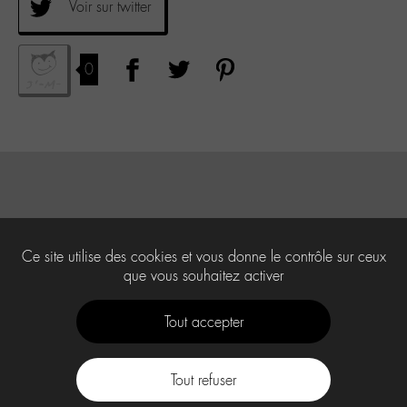
Voir sur twitter
0
Ce site utilise des cookies et vous donne le contrôle sur ceux
que vous souhaitez activer
Tout accepter
Tout refuser