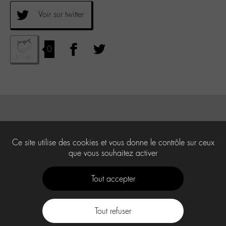
Voir sur twitter
0
Ce site utilise des cookies et vous donne le contrôle sur ceux
que vous souhaitez activer
Tout accepter
Tout refuser