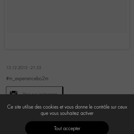
13.12.2015 - 21:55
#m_experiencebo2m
Voir sur instagram
Ce site utilise des cookies et vous donne le contrôle sur ceux
que vous souhaitez activer
0
Tout accepter