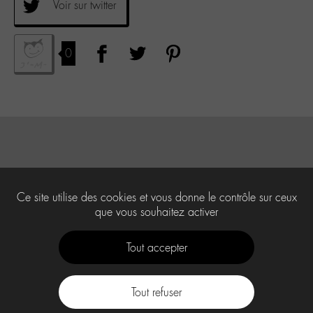
Voir sur twitter
0
Ce site utilise des cookies et vous donne le contrôle sur ceux
que vous souhaitez activer
Tout accepter
Tout refuser