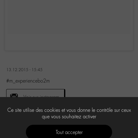
13.12.2015 - 15:45
#m_experiencebo2m
Voir sur instagram
Ce site utilise des cookies et vous donne le contrôle sur ceux
que vous souhaitez activer
0
Tout accepter