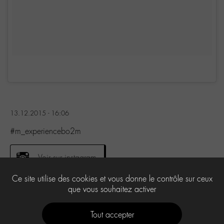
13.12.2015 - 16:06
#m_experiencebo2m
Voir sur instagram
Ce site utilise des cookies et vous donne le contrôle sur ceux
que vous souhaitez activer
0
Tout accepter