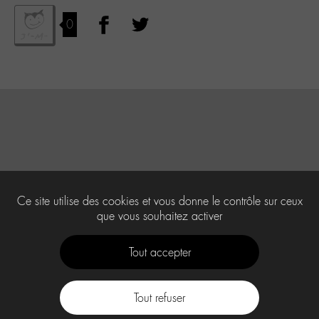
0
Ce site utilise des cookies et vous donne le contrôle sur ceux
que vous souhaitez activer
Tout accepter
Tout refuser