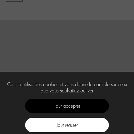
Ce site utilise des cookies et vous donne le contrôle sur ceux
que vous souhaitez activer
Tout accepter
Tout refuser