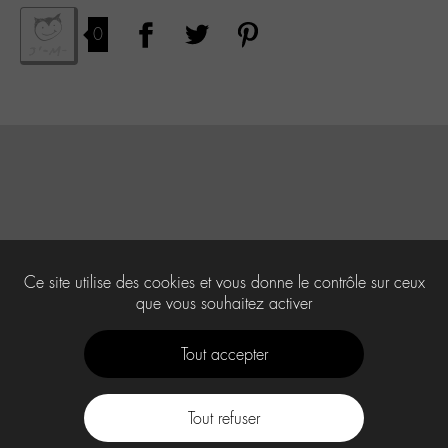
0
Ce site utilise des cookies et vous donne le contrôle sur ceux
que vous souhaitez activer
Tout accepter
Tout refuser