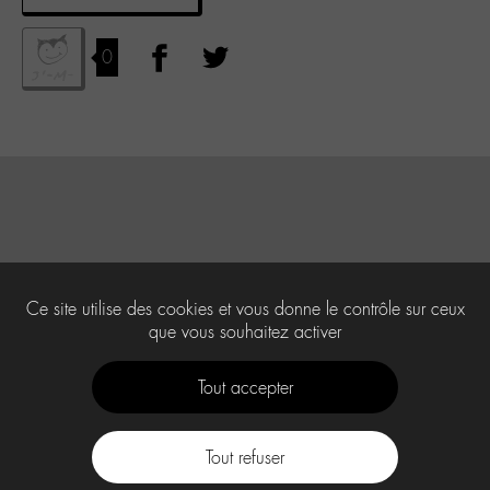
0
Ce site utilise des cookies et vous donne le contrôle sur ceux
que vous souhaitez activer
Tout accepter
Tout refuser