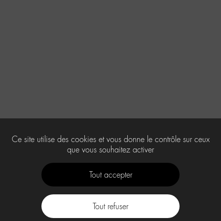
Ce site utilise des cookies et vous donne le contrôle sur ceux
que vous souhaitez activer
Tout accepter
Tout refuser