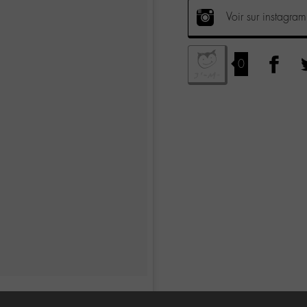
Voir sur instagram
0