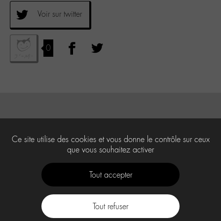
Voir sur twitter
0
Ce site utilise des cookies et vous donne le contrôle sur ceux
que vous souhaitez activer
Tout accepter
Tout refuser