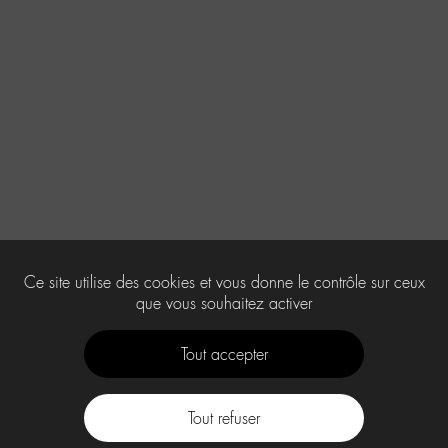
Ce site utilise des cookies et vous donne le contrôle sur ceux
que vous souhaitez activer
Tout accepter
Tout refuser