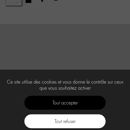
Ce site utilise des cookies et vous donne le contrôle sur ceux
que vous souhaitez activer
Tout accepter
Tout refuser