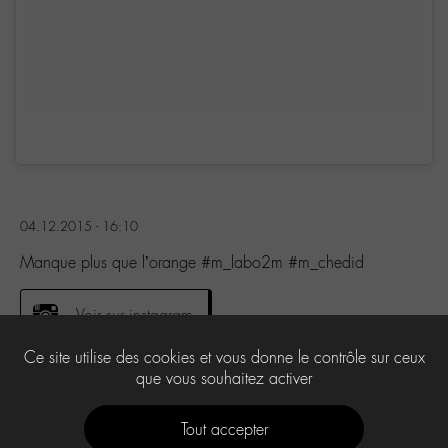
04.12.2015 - 16:10
Manque plus que l’orange #m_labo2m #m_chedid
Voir sur instagram
Ce site utilise des cookies et vous donne le contrôle sur ceux
que vous souhaitez activer
0
Tout accepter