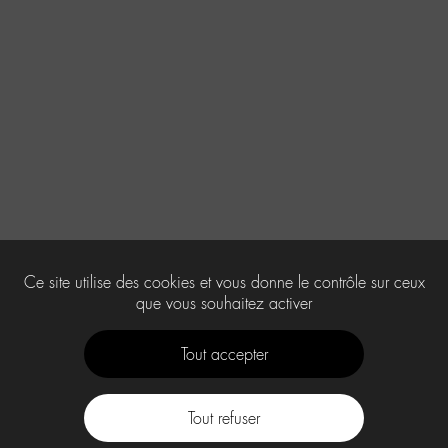
Ce site utilise des cookies et vous donne le contrôle sur ceux
que vous souhaitez activer
Tout accepter
Tout refuser