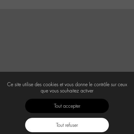
Ce site utilise des cookies et vous donne le contrôle sur ceux
que vous souhaitez activer
Tout accepter
Tout refuser