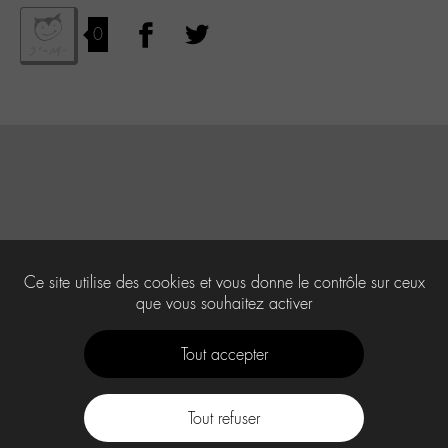
0
Ce site utilise des cookies et vous donne le contrôle sur ceux
que vous souhaitez activer
Tout accepter
Tout refuser