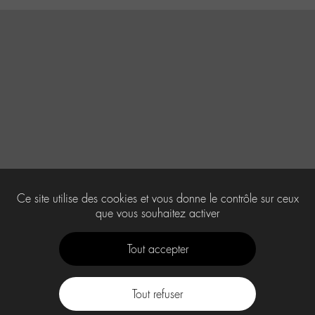
Ce site utilise des cookies et vous donne le contrôle sur ceux
que vous souhaitez activer
Tout accepter
Tout refuser