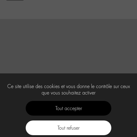
Ce site utilise des cookies et vous donne le contrôle sur ceux
que vous souhaitez activer
Tout accepter
Tout refuser