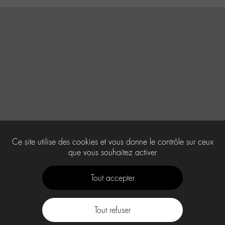
Ce site utilise des cookies et vous donne le contrôle sur ceux
que vous souhaitez activer
Tout accepter
Tout refuser