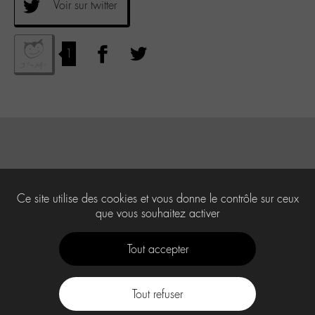
Voir sur twitter
1
Ce site utilise des cookies et vous donne le contrôle sur ceux
que vous souhaitez activer
Tout accepter
Tout refuser