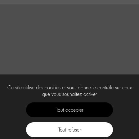
Ce site utilise des cookies et vous donne le contrôle sur ceux
que vous souhaitez activer
Tout accepter
Tout refuser