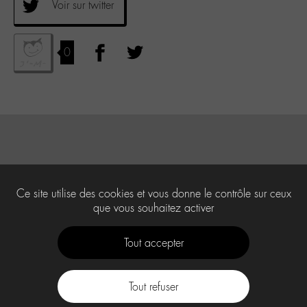
Voir sur twitter
0
Ce site utilise des cookies et vous donne le contrôle sur ceux
que vous souhaitez activer
Tout accepter
Tout refuser