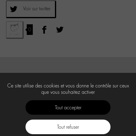
Voir sur twitter
0
Ce site utilise des cookies et vous donne le contrôle sur ceux
que vous souhaitez activer
Tout accepter
Tout refuser