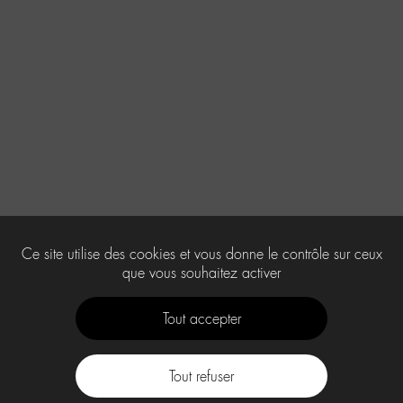
Ce site utilise des cookies et vous donne le contrôle sur ceux
que vous souhaitez activer
Tout accepter
Tout refuser