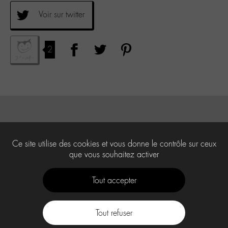
Voir sur twitter
2
Ce site utilise des cookies et vous donne le contrôle sur ceux
que vous souhaitez activer
Tout accepter
Tout refuser